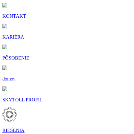
KONTAKT
KARIÉRA
PÔSOBENIE
domov
SKYTOLL PROFIL
RIEŠENIA