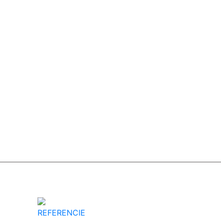
REFERENCIE