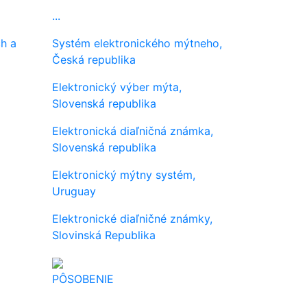
...
h a
Systém elektronického mýtneho,
Česká republika
Elektronický výber mýta,
Slovenská republika
Elektronická diaľničná známka,
Slovenská republika
Elektronický mýtny systém,
Uruguay
Elektronické diaľničné známky,
Slovinská Republika
PÔSOBENIE