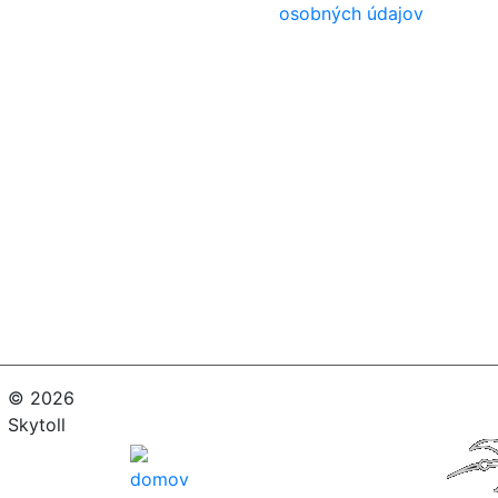
osobných údajov
© 2026
Skytoll
domov