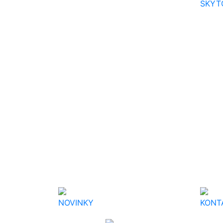
SKYT
NOVINKY
KONT