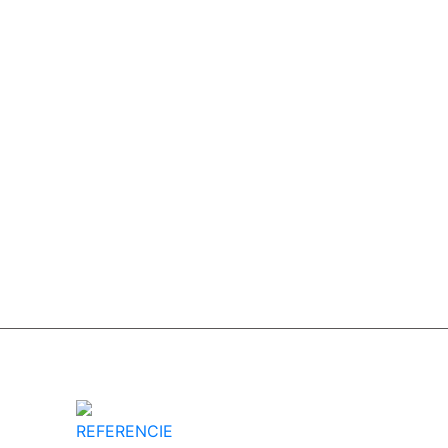
REFERENCIE