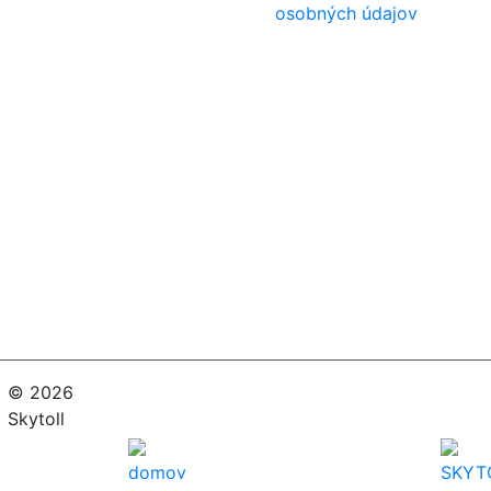
osobných údajov
© 2026
Skytoll
domov
SKYT