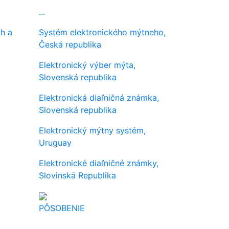
...
h a
Systém elektronického mýtneho,
Česká republika
Elektronický výber mýta,
Slovenská republika
Elektronická diaľničná známka,
Slovenská republika
Elektronický mýtny systém,
Uruguay
Elektronické diaľničné známky,
Slovinská Republika
PÔSOBENIE