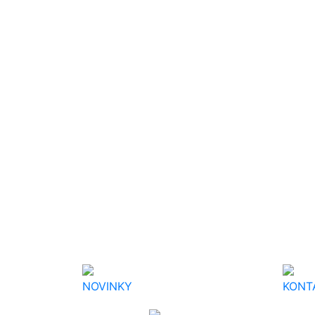
NOVINKY
KONT