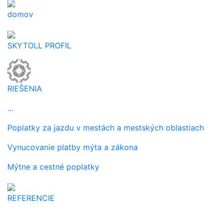
domov
SKYTOLL PROFIL
RIEŠENIA
...
Poplatky za jazdu v mestách a mestských oblastiach
Vynucovanie platby mýta a zákona
Mýtne a cestné poplatky
REFERENCIE
...