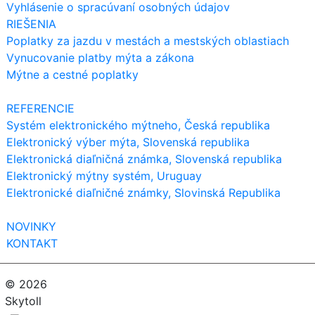
Vyhlásenie o spracúvaní osobných údajov
RIEŠENIA
Poplatky za jazdu v mestách a mestských oblastiach
Vynucovanie platby mýta a zákona
Mýtne a cestné poplatky
REFERENCIE
Systém elektronického mýtneho, Česká republika
Elektronický výber mýta, Slovenská republika
Elektronická diaľničná známka, Slovenská republika
Elektronický mýtny systém, Uruguay
Elektronické diaľničné známky, Slovinská Republika
NOVINKY
KONTAKT
© 2026
Skytoll