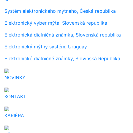
Systém elektronického mýtneho, Česká republika
Elektronický výber mýta, Slovenská republika
Elektronická diaľničná známka, Slovenská republika
Elektronický mýtny systém, Uruguay
Elektronické diaľničné známky, Slovinská Republika
NOVINKY
KONTAKT
KARIÉRA