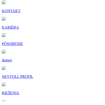
KONTAKT
KARIÉRA
PÔSOBENIE
domov
SKYTOLL PROFIL
RIEŠENIA
﹀