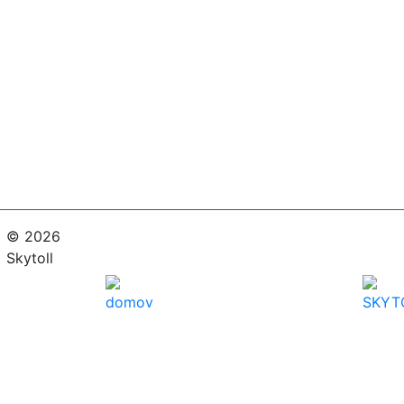
© 2026
Skytoll
domov
SKYT