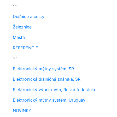
﹀
Diaľnice a cesty
Železnice
Mestá
REFERENCIE
﹀
Elektronický mýtny systém, SR
Elektronická dialničná známka, SR
Elektronický výber mýta, Ruská federácia
Elektronický mýtny systém, Uruguay
NOVINKY