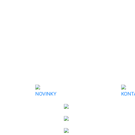
NOVINKY
KONT