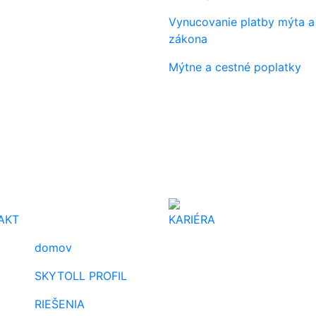
Vynucovanie platby mýta a
zákona
Mýtne a cestné poplatky
AKT
KARIÉRA
domov
SKYTOLL PROFIL
RIEŠENIA