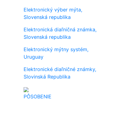
Elektronický výber mýta,
Slovenská republika
Elektronická diaľničná známka,
Slovenská republika
Elektronický mýtny systém,
Uruguay
Elektronické diaľničné známky,
Slovinská Republika
PÔSOBENIE