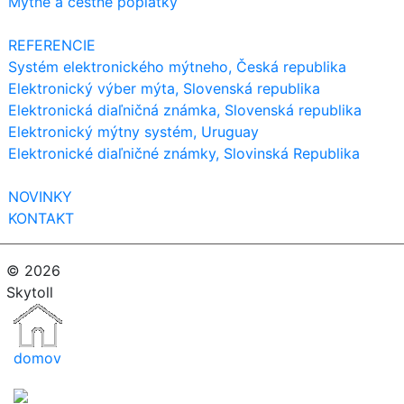
Mýtne a cestné poplatky
REFERENCIE
Systém elektronického mýtneho, Česká republika
Elektronický výber mýta, Slovenská republika
Elektronická diaľničná známka, Slovenská republika
Elektronický mýtny systém, Uruguay
Elektronické diaľničné známky, Slovinská Republika
NOVINKY
KONTAKT
© 2026
Skytoll
domov