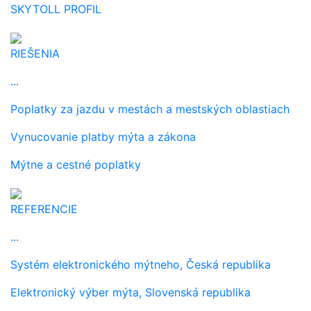
SKYTOLL PROFIL
RIEŠENIA
...
Poplatky za jazdu v mestách a mestských oblastiach
Vynucovanie platby mýta a zákona
Mýtne a cestné poplatky
REFERENCIE
...
Systém elektronického mýtneho, Česká republika
Elektronický výber mýta, Slovenská republika