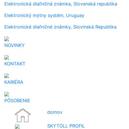
Elektronická diaľničná známka, Slovenská republika
Elektronický mýtny systém, Uruguay
Elektronické diaľničné známky, Slovinská Republika
NOVINKY
KONTAKT
KARIÉRA
PÔSOBENIE
domov
SKYTOLL PROFIL