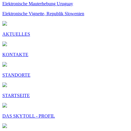
Elektronische Mauterhebung Uruguay
Elektronische Vignette, Republik Slowenien
AKTUELLES
KONTAKTE
STANDORTE
STARTSEITE
DAS SKYTOLL - PROFIL