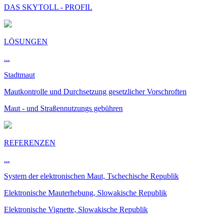
DAS SKYTOLL - PROFIL
LÖSUNGEN
...
Stadtmaut
Mautkontrolle und Durchsetzung gesetzlicher Vorschroften
Maut - und Straßennutzungs gebühren
REFERENZEN
...
System der elektronischen Maut, Tschechische Republik
Elektronische Mauterhebung, Slowakische Republik
Elektronische Vignette, Slowakische Republik