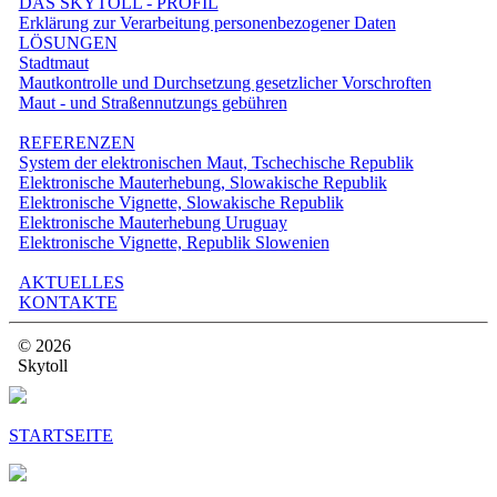
DAS SKYTOLL - PROFIL
Erklärung zur Verarbeitung personenbezogener Daten
LÖSUNGEN
Stadtmaut
Mautkontrolle und Durchsetzung gesetzlicher Vorschroften
Maut - und Straßennutzungs gebühren
REFERENZEN
System der elektronischen Maut, Tschechische Republik
Elektronische Mauterhebung, Slowakische Republik
Elektronische Vignette, Slowakische Republik
Elektronische Mauterhebung Uruguay
Elektronische Vignette, Republik Slowenien
AKTUELLES
KONTAKTE
© 2026
Skytoll
STARTSEITE