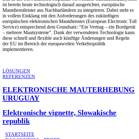
ist bereits heute technologisch darauf ausgerichtet, europäische
Mautdienstleister aus Nachbarländern zu integrieren. Dabei steht es
in vollem Einklang mit den Anforderungen des zukünftigen
europäischen elektronischen Mautdienstes (European Electronic Toll
Service) entsprechend dem Grundsatz: “Ein Vertrag – ein Bordgerät
– mehrere Mautsysteme”. Dank der verwendeten Technologie kann
diese schnell und flexible auch künftige Änderungen und Regeln
der EU im Bereich der europaweiten Verkehrspolitik
implementieren.
LÖSUNGEN
REFERENZEN
ELEKTRONISCHE MAUTERHEBUNG
URUGUAY
Elektronische vignette, Slowakische
republik
STARTSEITE